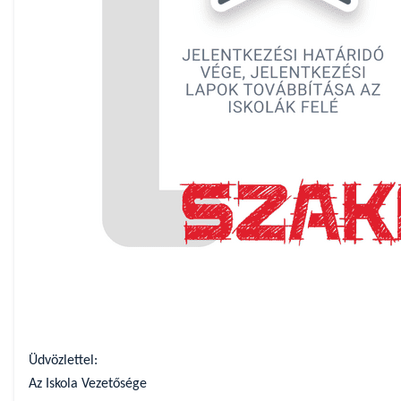
Üdvözlettel:
Az Iskola Vezetősége