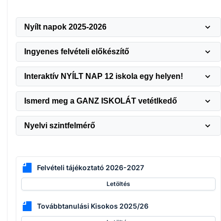
Nyílt napok 2025-2026
Ingyenes felvételi előkészítő
Interaktív NYÍLT NAP 12 iskola egy helyen!
Ismerd meg a GANZ ISKOLÁT vetétlkedő
Nyelvi szintfelmérő
Felvételi tájékoztató 2026-2027
Letöltés
Továbbtanulási Kisokos 2025/26