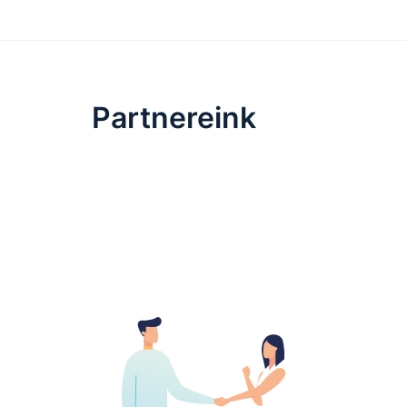
Partnereink