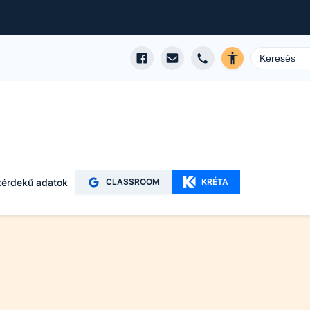
érdekű adatok
CLASSROOM
KRÉTA