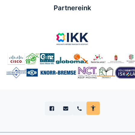
Partnereink