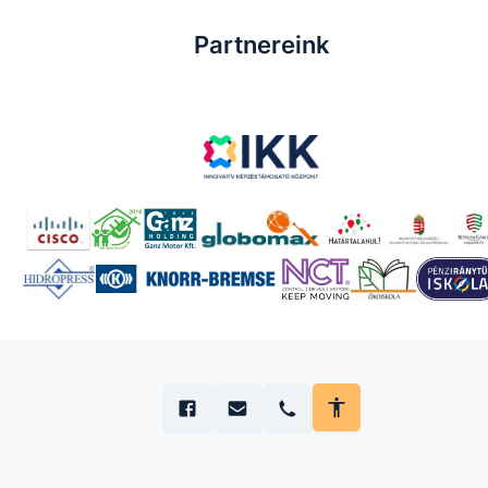
Partnereink