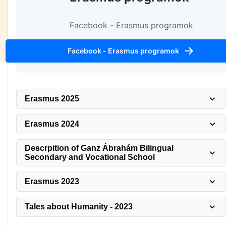
Facebook - Erasmus programok
Facebook - Erasmus programok
Erasmus 2025
Erasmus 2024
Descrpition of Ganz Ábrahám Bilingual
Secondary and Vocational School
Erasmus 2023
Tales about Humanity - 2023