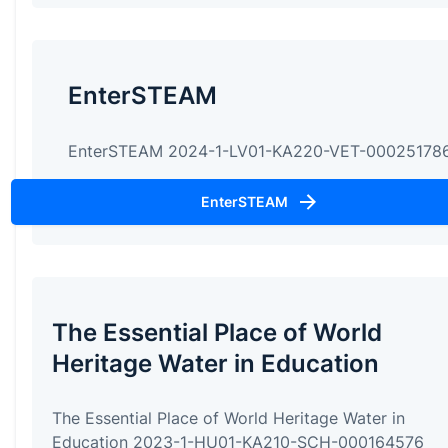
EnterSTEAM
EnterSTEAM 2024-1-LV01-KA220-VET-00025178
EnterSTEAM
The Essential Place of World
Heritage Water in Education
The Essential Place of World Heritage Water in
Education 2023-1-HU01-KA210-SCH-000164576