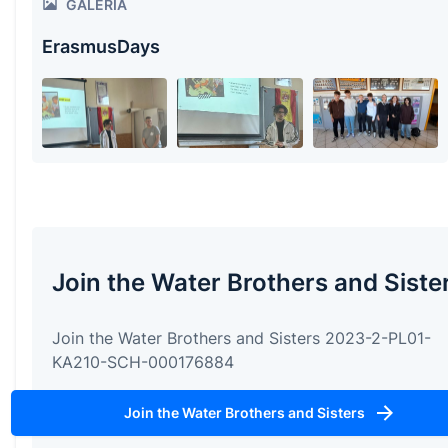
GALÉRIA
ErasmusDays
Join the Water Brothers and Siste
Join the Water Brothers and Sisters 2023-2-PL01-
KA210-SCH-000176884
Join the Water Brothers and Sisters